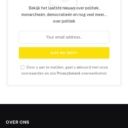
Bekijk het laatste nieuws over politiek,
monarchieën, democratieën en nog veel meer...
over politiek
Door u aan te melden, gaat u akkoord met onze
voorwaarden en ons
Privacybeleid
-overeenkomst.
OVER ONS