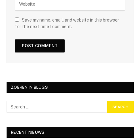
Save my name, email, and website in this browser
for the next time I comment.
ZOEKEN IN BLOGS
RECENT NIEUWS