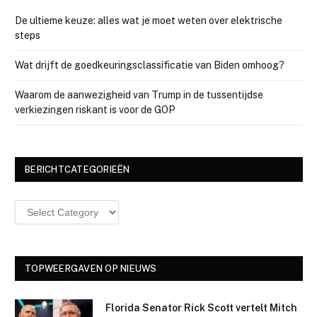
De ultieme keuze: alles wat je moet weten over elektrische
steps
Wat drijft de goedkeuringsclassificatie van Biden omhoog?
Waarom de aanwezigheid van Trump in de tussentijdse
verkiezingen riskant is voor de GOP
BERICHTCATEGORIEËN
Berichtcategorieën
TOPWEERGAVEN OP NIEUWS
Florida Senator Rick Scott vertelt Mitch