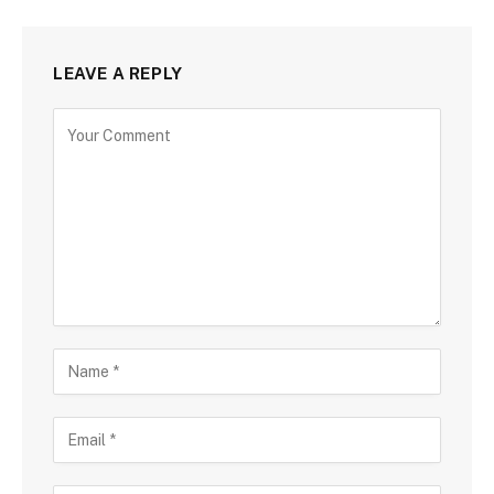
LEAVE A REPLY