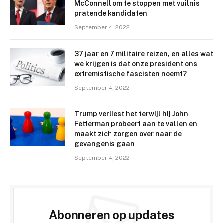
McConnell om te stoppen met vuilnis
pratende kandidaten
September 4, 2022
37 jaar en 7 militaire reizen, en alles wat
we krijgen is dat onze president ons
extremistische fascisten noemt?
September 4, 2022
Trump verliest het terwijl hij John
Fetterman probeert aan te vallen en
maakt zich zorgen over naar de
gevangenis gaan
September 4, 2022
Abonneren op updates