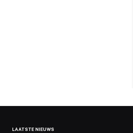
LAATSTE NIEUWS