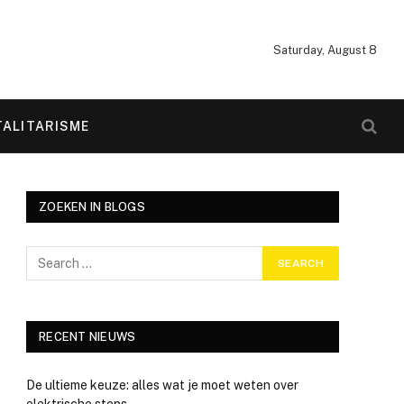
Saturday, August 8
ALITARISME
ZOEKEN IN BLOGS
RECENT NIEUWS
De ultieme keuze: alles wat je moet weten over