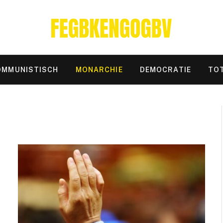
OMMUNISTISCH
MONARCHIE
DEMOCRATIE
TOT