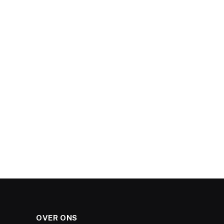
OVER ONS