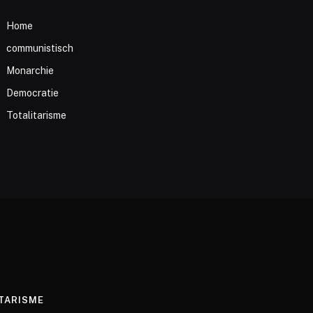
Home
communistisch
Monarchie
Democratie
Totalitarisme
TARISME