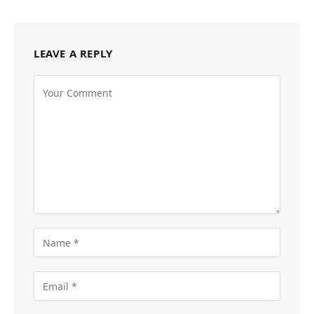
LEAVE A REPLY