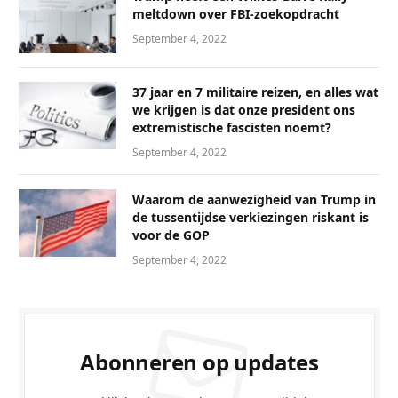
meltdown over FBI-zoekopdracht
September 4, 2022
37 jaar en 7 militaire reizen, en alles wat
we krijgen is dat onze president ons
extremistische fascisten noemt?
September 4, 2022
Waarom de aanwezigheid van Trump in
de tussentijdse verkiezingen riskant is
voor de GOP
September 4, 2022
Abonneren op updates