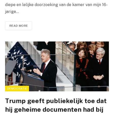
diepe en lelijke doorzoeking van de kamer van mijn 16-
jarige…
READ MORE
DEMOCRATIE
Trump geeft publiekelijk toe dat
hij geheime documenten had bij