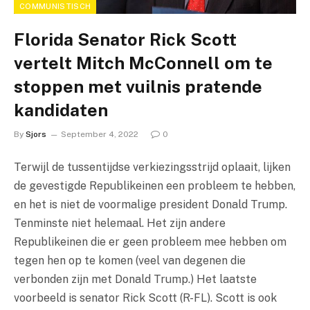
COMMUNISTISCH
Florida Senator Rick Scott
vertelt Mitch McConnell om te
stoppen met vuilnis pratende
kandidaten
By
Sjors
September 4, 2022
0
Terwijl de tussentijdse verkiezingsstrijd oplaait, lijken
de gevestigde Republikeinen een probleem te hebben,
en het is niet de voormalige president Donald Trump.
Tenminste niet helemaal. Het zijn andere
Republikeinen die er geen probleem mee hebben om
tegen hen op te komen (veel van degenen die
verbonden zijn met Donald Trump.) Het laatste
voorbeeld is senator Rick Scott (R-FL). Scott is ook