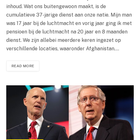
inhoud. Wat ons buitengewoon maakt, is de
cumulatieve 37-jarige dienst aan onze natie. Mijn man
was 17 jaar bij de luchtmacht en vorig jaar ging ik met
pensioen bij de luchtmacht na 20 jaar en 8 maanden
dienst. We zijn allebei meerdere keren ingezet op
verschillende locaties, waaronder Afghanistan.…
READ MORE