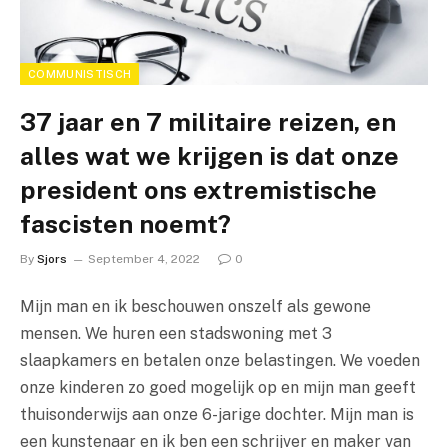
COMMUNISTISCH
37 jaar en 7 militaire reizen, en
alles wat we krijgen is dat onze
president ons extremistische
fascisten noemt?
By
Sjors
September 4, 2022
0
Mijn man en ik beschouwen onszelf als gewone
mensen. We huren een stadswoning met 3
slaapkamers en betalen onze belastingen. We voeden
onze kinderen zo goed mogelijk op en mijn man geeft
thuisonderwijs aan onze 6-jarige dochter. Mijn man is
een kunstenaar en ik ben een schrijver en maker van