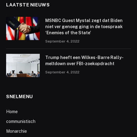
LAATSTE NIEUWS
MSNBC Guest Mystal zegt dat Biden
niet ver genoeg ging in de toespraak
‘Enemies of the State’
September 4, 2022
Trump heeft een Wilkes-Barre Rally-
meltdown over FBI-zoekopdracht
September 4, 2022
SNELMENU
Home
communistisch
Monarchie