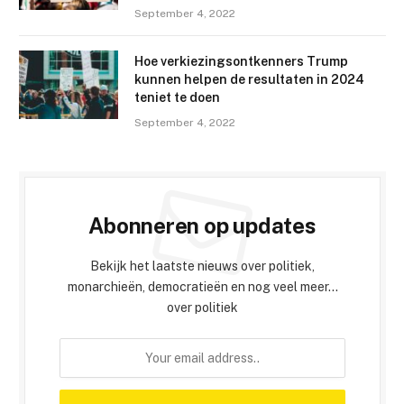
September 4, 2022
Hoe verkiezingsontkenners Trump
kunnen helpen de resultaten in 2024
teniet te doen
September 4, 2022
Abonneren op updates
Bekijk het laatste nieuws over politiek,
monarchieën, democratieën en nog veel meer...
over politiek