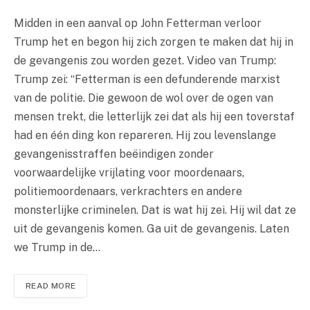
Midden in een aanval op John Fetterman verloor
Trump het en begon hij zich zorgen te maken dat hij in
de gevangenis zou worden gezet. Video van Trump:
Trump zei: “Fetterman is een defunderende marxist
van de politie. Die gewoon de wol over de ogen van
mensen trekt, die letterlijk zei dat als hij een toverstaf
had en één ding kon repareren. Hij zou levenslange
gevangenisstraffen beëindigen zonder
voorwaardelijke vrijlating voor moordenaars,
politiemoordenaars, verkrachters en andere
monsterlijke criminelen. Dat is wat hij zei. Hij wil dat ze
uit de gevangenis komen. Ga uit de gevangenis. Laten
we Trump in de…
READ MORE