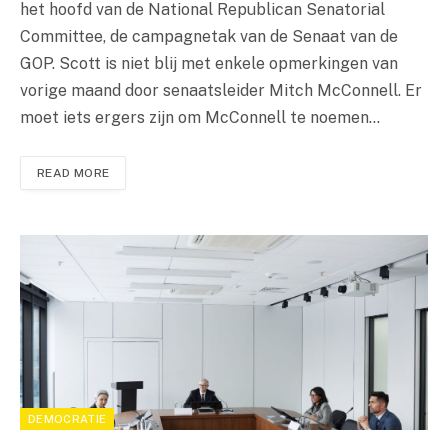
het hoofd van de National Republican Senatorial
Committee, de campagnetak van de Senaat van de
GOP. Scott is niet blij met enkele opmerkingen van
vorige maand door senaatsleider Mitch McConnell. Er
moet iets ergers zijn om McConnell te noemen…
READ MORE
DEMOCRATIE